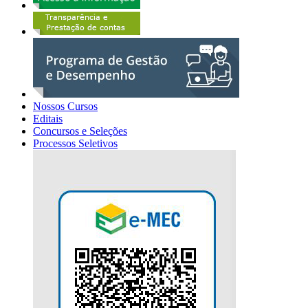
Nossos Cursos
Editais
Concursos e Seleções
Processos Seletivos