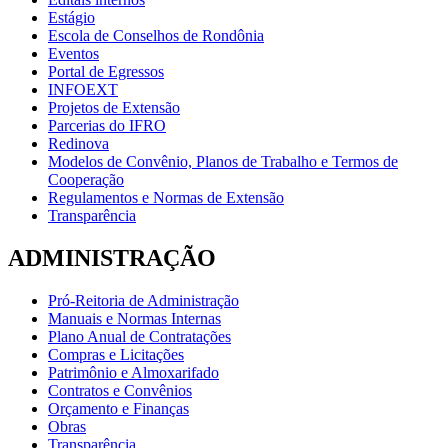
Estágio
Escola de Conselhos de Rondônia
Eventos
Portal de Egressos
INFOEXT
Projetos de Extensão
Parcerias do IFRO
Redinova
Modelos de Convênio, Planos de Trabalho e Termos de
Cooperação
Regulamentos e Normas de Extensão
Transparência
ADMINISTRAÇÃO
Pró-Reitoria de Administração
Manuais e Normas Internas
Plano Anual de Contratações
Compras e Licitações
Patrimônio e Almoxarifado
Contratos e Convênios
Orçamento e Finanças
Obras
Transparência