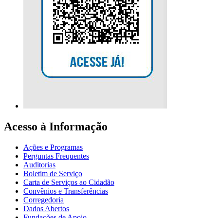
Acesso à Informação
Ações e Programas
Perguntas Frequentes
Auditorias
Boletim de Serviço
Carta de Serviços ao Cidadão
Convênios e Transferências
Corregedoria
Dados Abertos
Fundações de Apoio