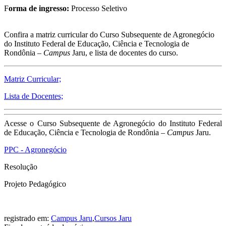
F
orma de ingresso:
Processo Seletivo
Confira a matriz curricular do Curso Subsequente de Agronegócio
do Instituto Federal de Educação, Ciência e Tecnologia de
Rondônia –
Campus
Jaru, e lista de docentes do curso.
Matriz Curricular;
Lista de Docentes;
Acesse o Curso Subsequente de Agronegócio do Instituto Federal
de Educação, Ciência e Tecnologia de Rondônia –
Campus
Jaru.
PPC - Agronegócio
Resolução
Projeto Pedagógico
registrado em:
Campus Jaru
,
Cursos Jaru