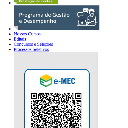
Nossos Cursos
Editais
Concursos e Seleções
Processos Seletivos