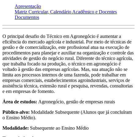
Apresentação
Matriz Curricular, Calendário Acadêmico e Docentes
Documentos
O principal desafio do Técnico em Agronegócio é aumentar a
eficiência do mercado agrícola e industrial. Por meio de técnicas de
gestão e de comercialização, este profissional atua na execução de
procedimentos para planejar e auxiliar na organização e controle das
atividades de gestão do negócio rural. Diferente do técnico agrícola,
que trabalha focado na produção, o técnico em agronegócio é
voltado à gestão das empresas agrícolas. Mas, sua atuação não se
limita aos processos internos de uma fazenda, pode trabalhar em
empresas comerciais, estabelecimentos agroindustriais, serviços de
assistência técnica, extensão rural e pesquisa, revendas, consultorias
e em empresas de fomento.
Área de estudos:
Agronegócio, gestão de empresas rurais
Público-alvo:
Modalidade Subsequente (Alunos que já concluíram
o Ensino Médio).
Modalidade:
Subsequente ao Ensino Médio