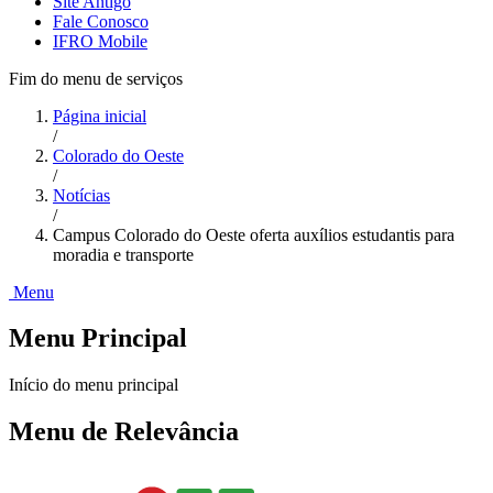
Site Antigo
Fale Conosco
IFRO Mobile
Fim do menu de serviços
Página inicial
/
Colorado do Oeste
/
Notícias
/
Campus Colorado do Oeste oferta auxílios estudantis para
moradia e transporte
Menu
Menu Principal
Início do menu principal
Menu de Relevância