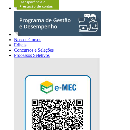
Nossos Cursos
Editais
Concursos e Seleções
Processos Seletivos