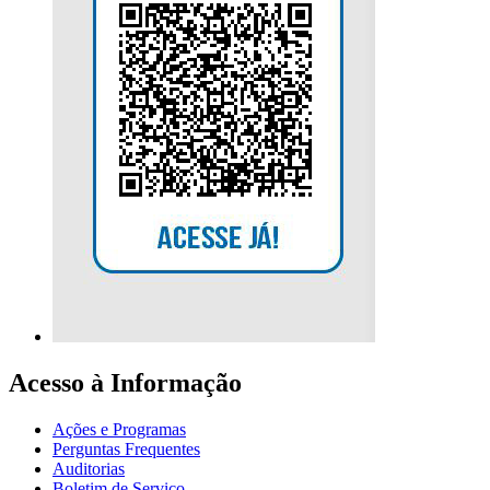
Acesso à Informação
Ações e Programas
Perguntas Frequentes
Auditorias
Boletim de Serviço