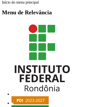
Início do menu principal
Menu de Relevância