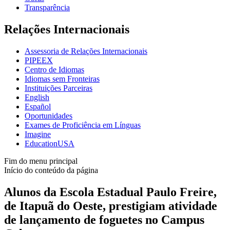
Transparência
Relações Internacionais
Assessoria de Relações Internacionais
PIPEEX
Centro de Idiomas
Idiomas sem Fronteiras
Instituições Parceiras
English
Español
Oportunidades
Exames de Proficiência em Línguas
Imagine
EducationUSA
Fim do menu principal
Início do conteúdo da página
Alunos da Escola Estadual Paulo Freire,
de Itapuã do Oeste, prestigiam atividade
de lançamento de foguetes no Campus