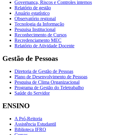
Governança, Riscos e Controles internos
Relatório de gestão
Anuário estatístico
Observatório regional
Tecnologia da Informação
Pesquisa Institucional
Reconhecimento de Cursos
Recredenciamento MEC
Relatório de Atividade Docente
Gestão de Pessoas
Diretoria de Gestão de Pessoas
Plano de Desenvolvimento de Pessoas
Pesquisa de Clima Organizacional
Programa de Gestão do Teletrabalho
Saúde do Servidor
ENSINO
A Pró-Reitoria
Assistência Estudantil
Biblioteca IFRO
Cursos