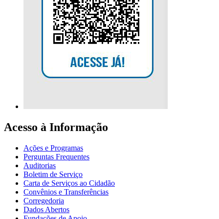
Acesso à Informação
Ações e Programas
Perguntas Frequentes
Auditorias
Boletim de Serviço
Carta de Serviços ao Cidadão
Convênios e Transferências
Corregedoria
Dados Abertos
Fundações de Apoio