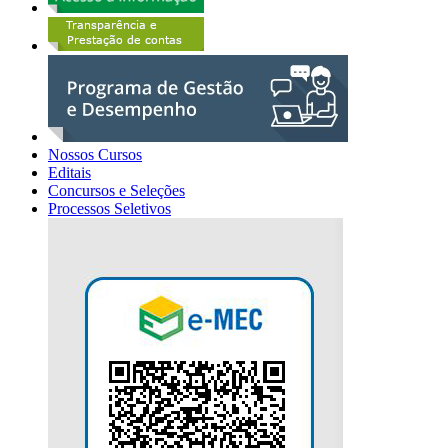
Nossos Cursos
Editais
Concursos e Seleções
Processos Seletivos