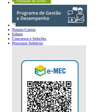
Nossos Cursos
Editais
Concursos e Seleções
Processos Seletivos