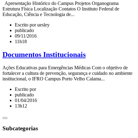
Apresentação Histórico do Campus Projetos Organograma
Estrutura Física Localização Contatos O Instituto Federal de
Educação, Ciência e Tecnologia de...
Escrito por uesley
publicado
09/11/2016
11h18
Documentos Institucionais
Ações Educativas para Emergências Médicas Com o objetivo de
fortalecer a cultura de prevenção, segurança e cuidado no ambiente
institucional, o IFRO Campus Porto Velho Calama...
Escrito por
publicado
01/04/2016
13h12
Subcategorias