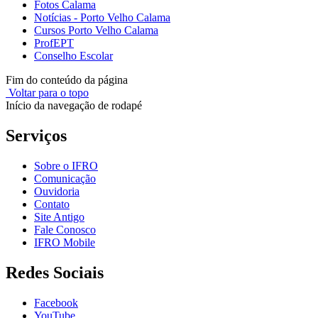
Fotos Calama
Notícias - Porto Velho Calama
Cursos Porto Velho Calama
ProfEPT
Conselho Escolar
Fim do conteúdo da página
Voltar para o topo
Início da navegação de rodapé
Serviços
Sobre o IFRO
Comunicação
Ouvidoria
Contato
Site Antigo
Fale Conosco
IFRO Mobile
Redes Sociais
Facebook
YouTube