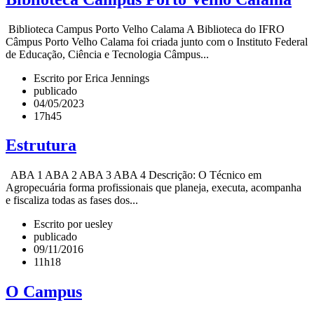
Biblioteca Campus Porto Velho Calama A Biblioteca do IFRO
Câmpus Porto Velho Calama foi criada junto com o Instituto Federal
de Educação, Ciência e Tecnologia Câmpus...
Escrito por Erica Jennings
publicado
04/05/2023
17h45
Estrutura
ABA 1 ABA 2 ABA 3 ABA 4 Descrição: O Técnico em
Agropecuária forma profissionais que planeja, executa, acompanha
e fiscaliza todas as fases dos...
Escrito por uesley
publicado
09/11/2016
11h18
O Campus