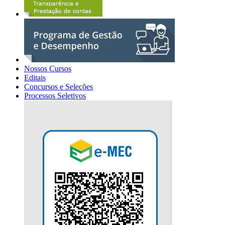
Nossos Cursos
Editais
Concursos e Seleções
Processos Seletivos