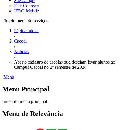
Site Antigo
Fale Conosco
IFRO Mobile
Fim do menu de serviços
Página inicial
/
Cacoal
/
Notícias
/
Aberto cadastro de escolas que desejam levar alunos ao
Campus Cacoal no 2º semestre de 2024
Menu
Menu Principal
Início do menu principal
Menu de Relevância