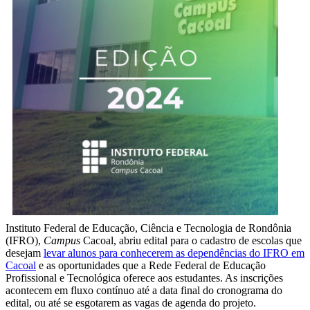
Instituto Federal de Educação, Ciência e Tecnologia de Rondônia
(IFRO),
Campus
Cacoal, abriu edital para o cadastro de escolas que
desejam
levar alunos para conhecerem as dependências do IFRO em
Cacoal
e as oportunidades que a Rede Federal de Educação
Profissional e Tecnológica oferece aos estudantes. As inscrições
acontecem em fluxo contínuo até a data final do cronograma do
edital, ou até se esgotarem as vagas de agenda do projeto.