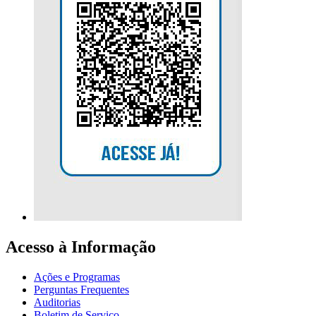
Acesso à Informação
Ações e Programas
Perguntas Frequentes
Auditorias
Boletim de Serviço