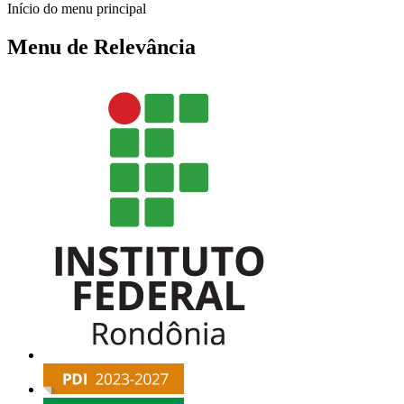
Início do menu principal
Menu de Relevância