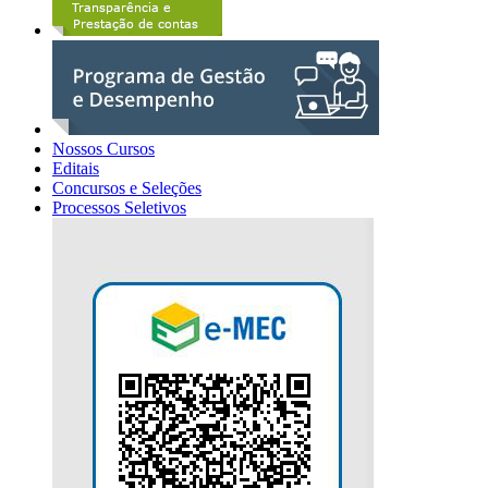
Nossos Cursos
Editais
Concursos e Seleções
Processos Seletivos