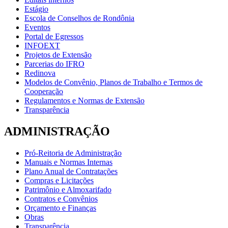
Estágio
Escola de Conselhos de Rondônia
Eventos
Portal de Egressos
INFOEXT
Projetos de Extensão
Parcerias do IFRO
Redinova
Modelos de Convênio, Planos de Trabalho e Termos de
Cooperação
Regulamentos e Normas de Extensão
Transparência
ADMINISTRAÇÃO
Pró-Reitoria de Administração
Manuais e Normas Internas
Plano Anual de Contratações
Compras e Licitações
Patrimônio e Almoxarifado
Contratos e Convênios
Orçamento e Finanças
Obras
Transparência