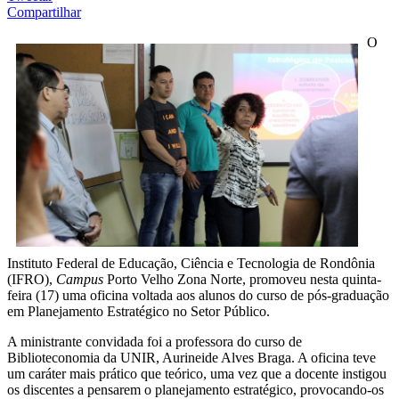
Compartilhar
O
Instituto Federal de Educação, Ciência e Tecnologia de Rondônia
(IFRO),
Campus
Porto Velho Zona Norte, promoveu nesta quinta-
feira (17) uma oficina voltada aos alunos do curso de pós-graduação
em Planejamento Estratégico no Setor Público.
A ministrante convidada foi a professora do curso de
Biblioteconomia da UNIR, Aurineide Alves Braga. A oficina teve
um caráter mais prático que teórico, uma vez que a docente instigou
os discentes a pensarem o planejamento estratégico, provocando-os