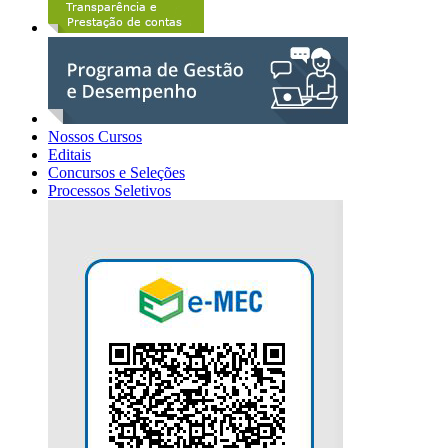
Nossos Cursos
Editais
Concursos e Seleções
Processos Seletivos