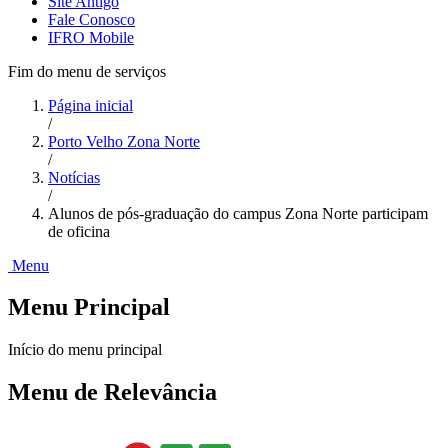
Site Antigo
Fale Conosco
IFRO Mobile
Fim do menu de serviços
Página inicial
/
Porto Velho Zona Norte
/
Notícias
/
Alunos de pós-graduação do campus Zona Norte participam
de oficina
Menu
Menu Principal
Início do menu principal
Menu de Relevância