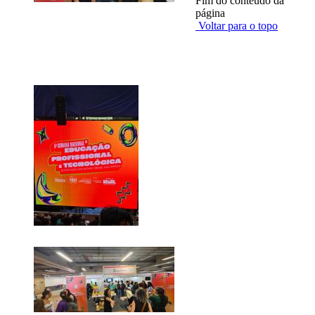
Fim do conteúdo da
página
Voltar para o topo