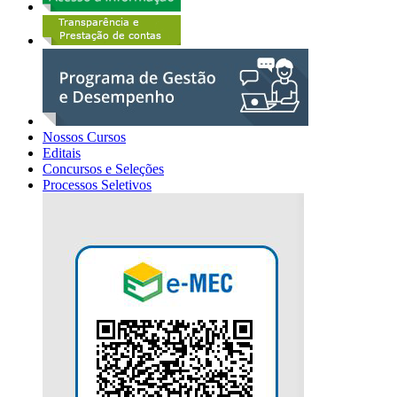
Nossos Cursos
Editais
Concursos e Seleções
Processos Seletivos