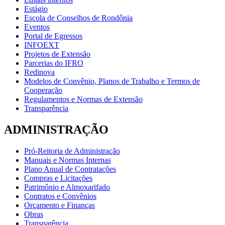
Estágio
Escola de Conselhos de Rondônia
Eventos
Portal de Egressos
INFOEXT
Projetos de Extensão
Parcerias do IFRO
Redinova
Modelos de Convênio, Planos de Trabalho e Termos de
Cooperação
Regulamentos e Normas de Extensão
Transparência
ADMINISTRAÇÃO
Pró-Reitoria de Administração
Manuais e Normas Internas
Plano Anual de Contratações
Compras e Licitações
Patrimônio e Almoxarifado
Contratos e Convênios
Orçamento e Finanças
Obras
Transparência