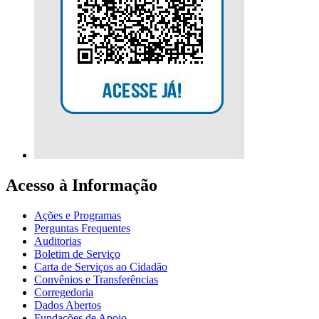
Acesso à Informação
Ações e Programas
Perguntas Frequentes
Auditorias
Boletim de Serviço
Carta de Serviços ao Cidadão
Convênios e Transferências
Corregedoria
Dados Abertos
Fundações de Apoio