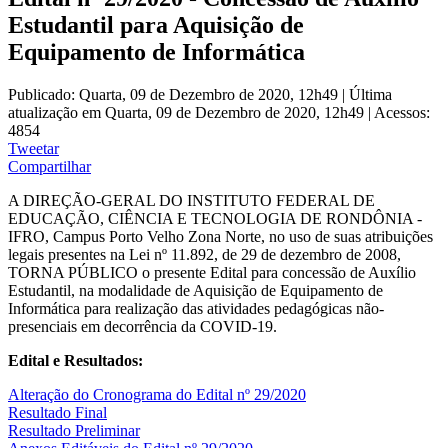
Estudantil para Aquisição de
Equipamento de Informática
Publicado: Quarta, 09 de Dezembro de 2020, 12h49
|
Última
atualização em Quarta, 09 de Dezembro de 2020, 12h49
|
Acessos:
4854
Tweetar
Compartilhar
A DIREÇÃO-GERAL DO INSTITUTO FEDERAL DE
EDUCAÇÃO, CIÊNCIA E TECNOLOGIA DE RONDÔNIA -
IFRO, Campus Porto Velho Zona Norte, no uso de suas atribuições
legais presentes na Lei nº 11.892, de 29 de dezembro de 2008,
TORNA PÚBLICO o presente Edital para concessão de Auxílio
Estudantil, na modalidade de Aquisição de Equipamento de
Informática para realização das atividades pedagógicas não-
presenciais em decorrência da COVID-19.
Edital e Resultados:
Alteração do Cronograma do Edital nº 29/2020
Resultado Final
Resultado Preliminar