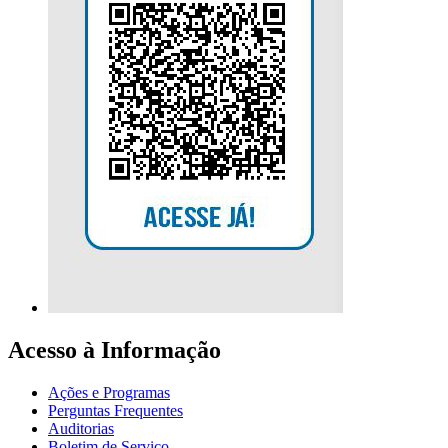
Acesso à Informação
Ações e Programas
Perguntas Frequentes
Auditorias
Boletim de Serviço