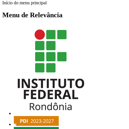
Início do menu principal
Menu de Relevância