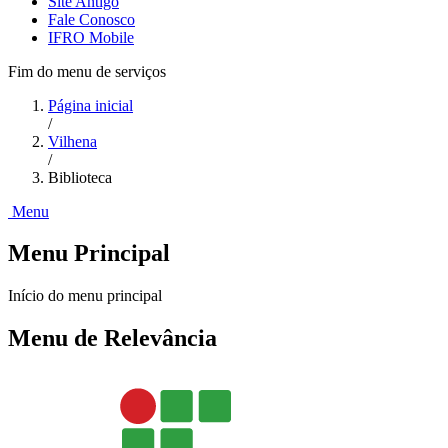
Site Antigo
Fale Conosco
IFRO Mobile
Fim do menu de serviços
Página inicial
/
Vilhena
/
Biblioteca
Menu
Menu Principal
Início do menu principal
Menu de Relevância