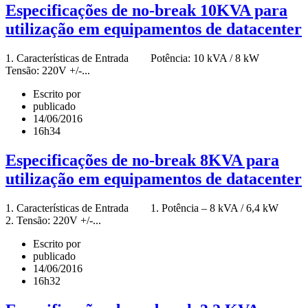
Especificações de no-break 10KVA para
utilização em equipamentos de datacenter
1. Características de Entrada Potência: 10 kVA / 8 kW
Tensão: 220V +/-...
Escrito por
publicado
14/06/2016
16h34
Especificações de no-break 8KVA para
utilização em equipamentos de datacenter
1. Características de Entrada 1. Potência – 8 kVA / 6,4 kW
2. Tensão: 220V +/-...
Escrito por
publicado
14/06/2016
16h32