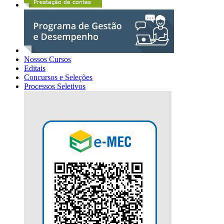
Nossos Cursos
Editais
Concursos e Seleções
Processos Seletivos