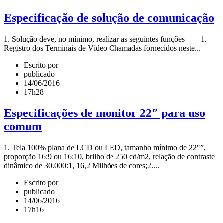
Especificação de solução de comunicação
1. Solução deve, no mínimo, realizar as seguintes funções 1.
Registro dos Terminais de Vídeo Chamadas fornecidos neste...
Escrito por
publicado
14/06/2016
17h28
Especificações de monitor 22″ para uso
comum
1. Tela 100% plana de LCD ou LED, tamanho mínimo de 22″”,
proporção 16:9 ou 16:10, brilho de 250 cd/m2, relação de contraste
dinâmico de 30.000:1, 16,2 Milhões de cores;2....
Escrito por
publicado
14/06/2016
17h16