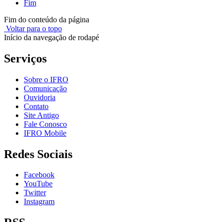
Fim
Fim do conteúdo da página
Voltar para o topo
Início da navegação de rodapé
Serviços
Sobre o IFRO
Comunicação
Ouvidoria
Contato
Site Antigo
Fale Conosco
IFRO Mobile
Redes Sociais
Facebook
YouTube
Twitter
Instagram