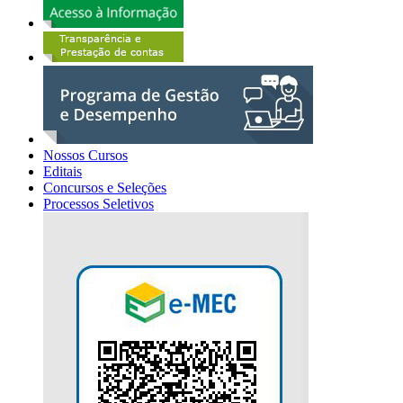
Nossos Cursos
Editais
Concursos e Seleções
Processos Seletivos