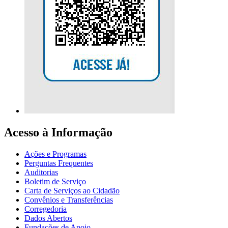
Acesso à Informação
Ações e Programas
Perguntas Frequentes
Auditorias
Boletim de Serviço
Carta de Serviços ao Cidadão
Convênios e Transferências
Corregedoria
Dados Abertos
Fundações de Apoio