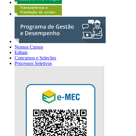
Nossos Cursos
Editais
Concursos e Seleções
Processos Seletivos