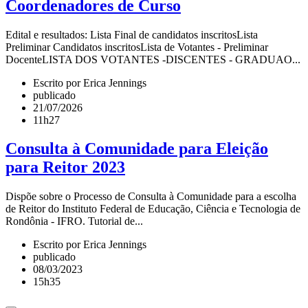
Coordenadores de Curso
Edital e resultados: Lista Final de candidatos inscritosLista
Preliminar Candidatos inscritosLista de Votantes - Preliminar
DocenteLISTA DOS VOTANTES -DISCENTES - GRADUAO...
Escrito por Erica Jennings
publicado
21/07/2026
11h27
Consulta à Comunidade para Eleição
para Reitor 2023
Dispõe sobre o Processo de Consulta à Comunidade para a escolha
de Reitor do Instituto Federal de Educação, Ciência e Tecnologia de
Rondônia - IFRO. Tutorial de...
Escrito por Erica Jennings
publicado
08/03/2023
15h35