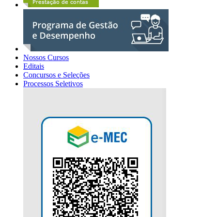
Nossos Cursos
Editais
Concursos e Seleções
Processos Seletivos