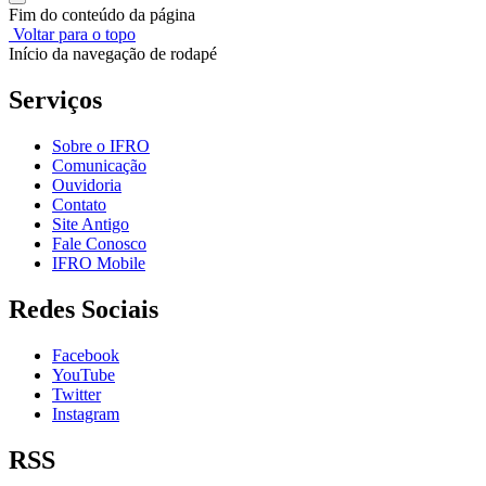
Fim do conteúdo da página
Voltar para o topo
Início da navegação de rodapé
Serviços
Sobre o IFRO
Comunicação
Ouvidoria
Contato
Site Antigo
Fale Conosco
IFRO Mobile
Redes Sociais
Facebook
YouTube
Twitter
Instagram
RSS