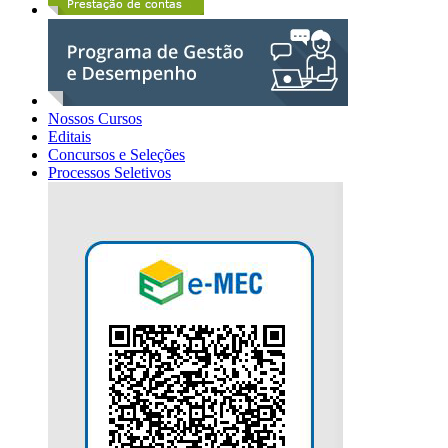
Nossos Cursos
Editais
Concursos e Seleções
Processos Seletivos