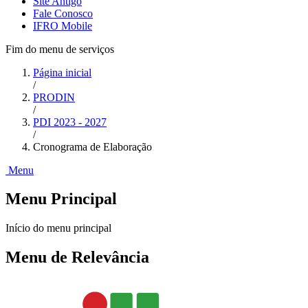
Site Antigo
Fale Conosco
IFRO Mobile
Fim do menu de serviços
Página inicial
/
PRODIN
/
PDI 2023 - 2027
/
Cronograma de Elaboração
Menu
Menu Principal
Início do menu principal
Menu de Relevância