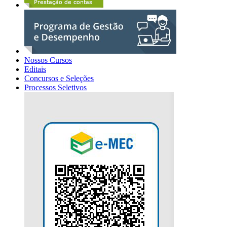
Nossos Cursos
Editais
Concursos e Seleções
Processos Seletivos