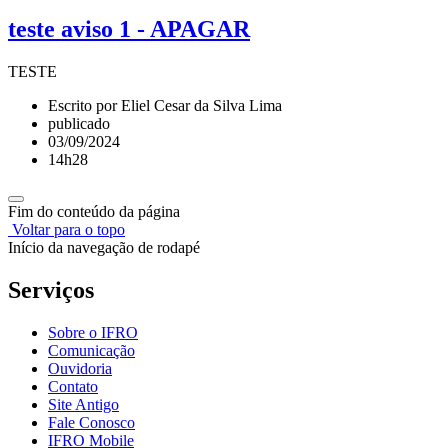
teste aviso 1 - APAGAR
TESTE
Escrito por Eliel Cesar da Silva Lima
publicado
03/09/2024
14h28
Fim do conteúdo da página
Voltar para o topo
Início da navegação de rodapé
Serviços
Sobre o IFRO
Comunicação
Ouvidoria
Contato
Site Antigo
Fale Conosco
IFRO Mobile