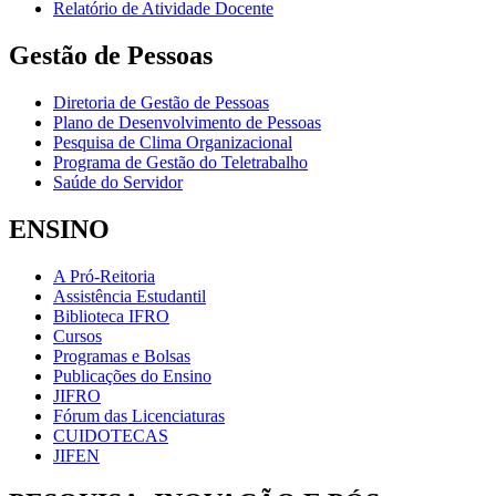
Relatório de Atividade Docente
Gestão de Pessoas
Diretoria de Gestão de Pessoas
Plano de Desenvolvimento de Pessoas
Pesquisa de Clima Organizacional
Programa de Gestão do Teletrabalho
Saúde do Servidor
ENSINO
A Pró-Reitoria
Assistência Estudantil
Biblioteca IFRO
Cursos
Programas e Bolsas
Publicações do Ensino
JIFRO
Fórum das Licenciaturas
CUIDOTECAS
JIFEN