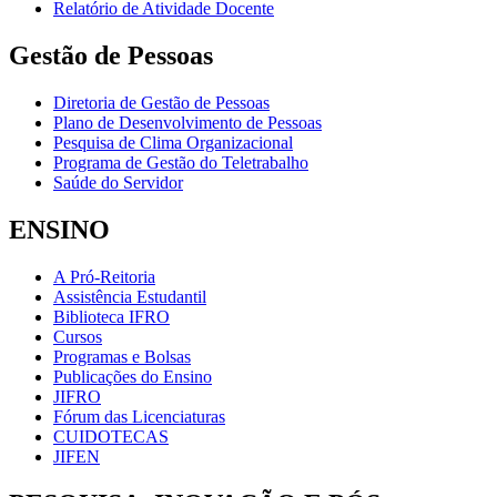
Relatório de Atividade Docente
Gestão de Pessoas
Diretoria de Gestão de Pessoas
Plano de Desenvolvimento de Pessoas
Pesquisa de Clima Organizacional
Programa de Gestão do Teletrabalho
Saúde do Servidor
ENSINO
A Pró-Reitoria
Assistência Estudantil
Biblioteca IFRO
Cursos
Programas e Bolsas
Publicações do Ensino
JIFRO
Fórum das Licenciaturas
CUIDOTECAS
JIFEN