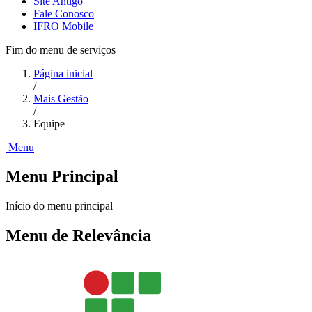
Site Antigo
Fale Conosco
IFRO Mobile
Fim do menu de serviços
Página inicial
/
Mais Gestão
/
Equipe
Menu
Menu Principal
Início do menu principal
Menu de Relevância