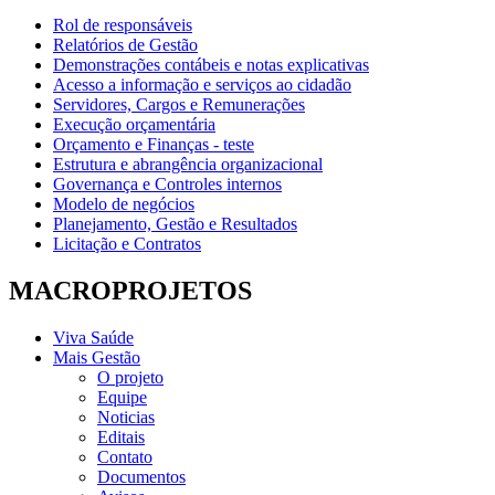
Rol de responsáveis
Relatórios de Gestão
Demonstrações contábeis e notas explicativas
Acesso a informação e serviços ao cidadão
Servidores, Cargos e Remunerações
Execução orçamentária
Orçamento e Finanças - teste
Estrutura e abrangência organizacional
Governança e Controles internos
Modelo de negócios
Planejamento, Gestão e Resultados
Licitação e Contratos
MACROPROJETOS
Viva Saúde
Mais Gestão
O projeto
Equipe
Noticias
Editais
Contato
Documentos