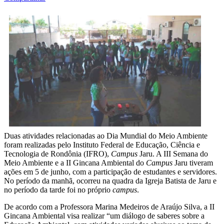
Duas atividades relacionadas ao Dia Mundial do Meio Ambiente
foram realizadas pelo Instituto Federal de Educação, Ciência e
Tecnologia de Rondônia (IFRO),
Campus
Jaru. A III Semana do
Meio Ambiente e a II Gincana Ambiental do
Campus
Jaru tiveram
ações em 5 de junho, com a participação de estudantes e servidores.
No período da manhã, ocorreu na quadra da Igreja Batista de Jaru e
no período da tarde foi no próprio
campus
.
De acordo com a Professora Marina Medeiros de Araújo Silva, a II
Gincana Ambiental visa realizar “um diálogo de saberes sobre a