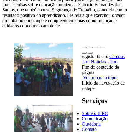
muitas coisas sobre educação ambiental. Fabrício Fernandes dos
Santos, que também cursa Segurança do Trabalho, concorda com o
resultado positivo do aprendizado. Ele relata que exercitou o valor
do trabalho em equipe e compreendeu temas como poluição e
cuidados com o meio ambiente.
registrado em:
Campus
Jaru
,
Notícias - Jaru
Fim do conteúdo da
página
Voltar para o topo
Início da navegação de
rodapé
Serviços
Sobre o IFRO
Comunicação
Ouvidoria
Contato