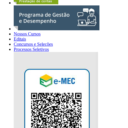
Nossos Cursos
Editais
Concursos e Seleções
Processos Seletivos