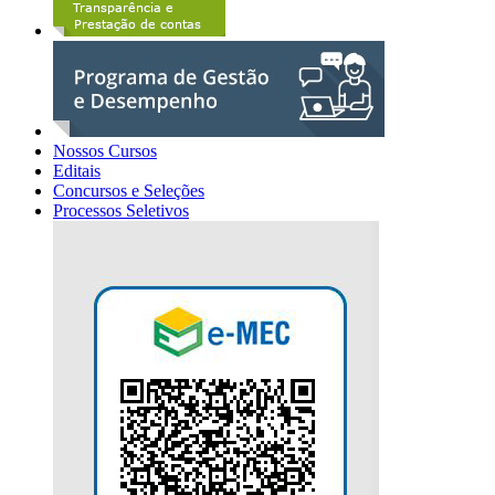
Nossos Cursos
Editais
Concursos e Seleções
Processos Seletivos