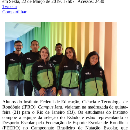
em Sexta, 22 de Março de 2019, 17h07
|
Acessos: 2430
Tweetar
Compartilhar
Alunos do Instituto Federal de Educação, Ciência e Tecnologia de
Rondônia (IFRO),
Campus
Jaru, viajaram na madrugada de quinta-
feira (21) para o Rio de Janeiro (RJ). Os estudantes do Instituto
compõe a equipe da seleção do Estado e estão representando o
Desporto Escolar pela Federação de Esporte Escolar de Rondônia
(FEERO) no Campeonato Brasileiro de Natação Escolar, que