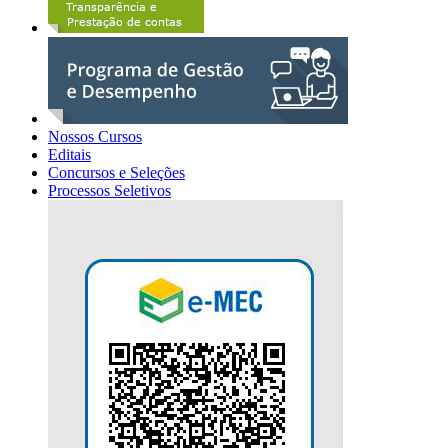
Nossos Cursos
Editais
Concursos e Seleções
Processos Seletivos