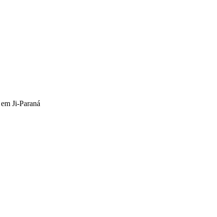
 em Ji-Paraná