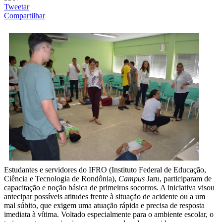
Tweetar
Compartilhar
Estudantes e servidores do IFRO (Instituto Federal de Educação,
Ciência e Tecnologia de Rondônia),
Campus
Jaru, participaram de
capacitação e noção básica de primeiros socorros. A iniciativa visou
antecipar possíveis atitudes frente à situação de acidente ou a um
mal súbito, que exigem uma atuação rápida e precisa de resposta
imediata à vítima. Voltado especialmente para o ambiente escolar, o