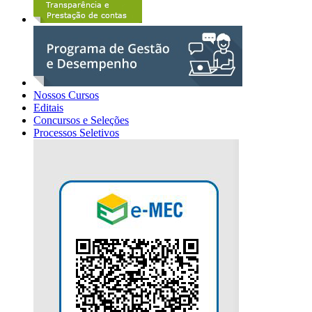
Nossos Cursos
Editais
Concursos e Seleções
Processos Seletivos