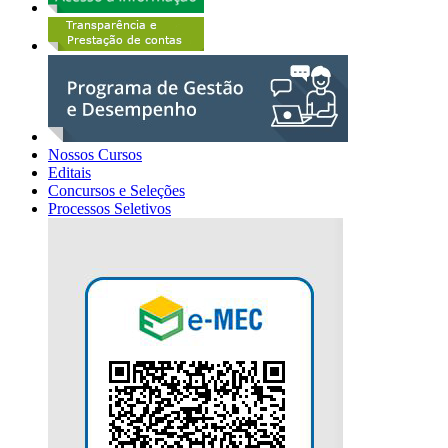
Nossos Cursos
Editais
Concursos e Seleções
Processos Seletivos