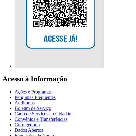
Acesso à Informação
Ações e Programas
Perguntas Frequentes
Auditorias
Boletim de Serviço
Carta de Serviços ao Cidadão
Convênios e Transferências
Corregedoria
Dados Abertos
Fundações de Apoio