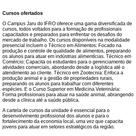
Cursos ofertados
O
Campus
Jaru do IFRO oferece uma gama diversificada de
cursos, todos voltados para a formação de profissionais
capacitados e preparados para enfrentar os desafios do
mercado de trabalho. Os cursos disponíveis na modalidade
presencial incluem o Técnico em Alimentos: Focado na
produção e controle de qualidade de alimentos, preparando
os alunos para atuar em indústrias alimentícias. Técnico em
Comércio: Capacita os estudantes para o gerenciamento de
atividades comerciais, abordando desde a logística até o
atendimento ao cliente. Técnico em Zootecnia: Enfoca a
produção animal e a gestão de propriedades rurais,
preparando os alunos para trabalhar com diferentes
espécies. E o Curso Superior em Medicina Veterinária:
Forma profissionais para atuar na saúde animal, abrangendo
desde a clínica até a saúde pública.
A cartela de cursos da unidade é essencial para o
desenvolvimento profissional dos alunos e para o
fortalecimento da economia local, uma vez que capacita
jovens para atuar em setores estratégicos da região.