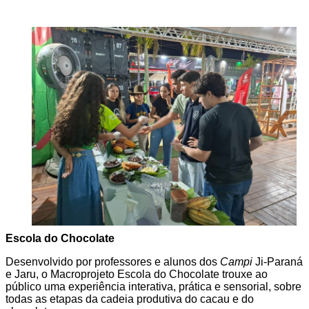
Escola do Chocolate
Desenvolvido por professores e alunos dos
Campi
Ji-Paraná
e Jaru, o Macroprojeto Escola do Chocolate trouxe ao
público uma experiência interativa, prática e sensorial, sobre
todas as etapas da cadeia produtiva do cacau e do