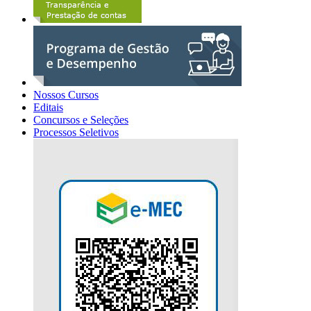
Nossos Cursos
Editais
Concursos e Seleções
Processos Seletivos