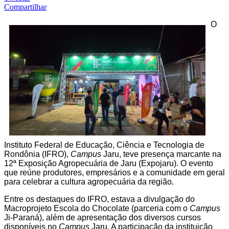
Compartilhar
O
Instituto Federal de Educação, Ciência e Tecnologia de
Rondônia (IFRO),
Campus
Jaru, teve presença marcante na
12ª Exposição Agropecuária de Jaru (Expojaru). O evento
que reúne produtores, empresários e a comunidade em geral
para celebrar a cultura agropecuária da região.
Entre os destaques do IFRO, estava a divulgação do
Macroprojeto Escola do Chocolate (parceria com o
Campus
Ji-Paraná), além de apresentação dos diversos cursos
disponíveis no
Campus
Jaru. A participação da instituição