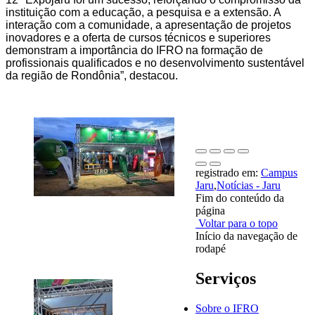
instituição com a educação, a pesquisa e a extensão. A
interação com a comunidade, a apresentação de projetos
inovadores e a oferta de cursos técnicos e superiores
demonstram a importância do IFRO na formação de
profissionais qualificados e no desenvolvimento sustentável
da região de Rondônia”, destacou.
registrado em:
Campus
Jaru
,
Notícias - Jaru
Fim do conteúdo da
página
Voltar para o topo
Início da navegação de
rodapé
Serviços
Sobre o IFRO