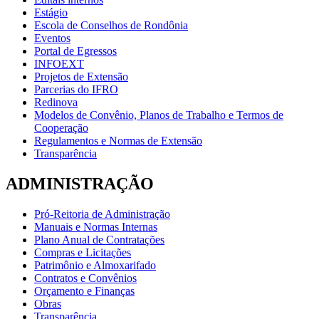
Estágio
Escola de Conselhos de Rondônia
Eventos
Portal de Egressos
INFOEXT
Projetos de Extensão
Parcerias do IFRO
Redinova
Modelos de Convênio, Planos de Trabalho e Termos de
Cooperação
Regulamentos e Normas de Extensão
Transparência
ADMINISTRAÇÃO
Pró-Reitoria de Administração
Manuais e Normas Internas
Plano Anual de Contratações
Compras e Licitações
Patrimônio e Almoxarifado
Contratos e Convênios
Orçamento e Finanças
Obras
Transparência