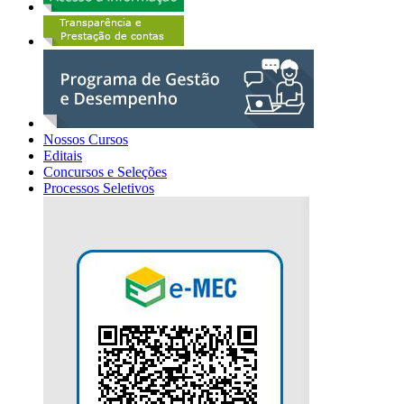
Nossos Cursos
Editais
Concursos e Seleções
Processos Seletivos