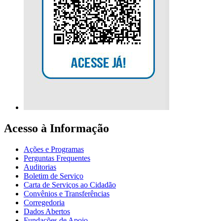
Acesso à Informação
Ações e Programas
Perguntas Frequentes
Auditorias
Boletim de Serviço
Carta de Serviços ao Cidadão
Convênios e Transferências
Corregedoria
Dados Abertos
Fundações de Apoio