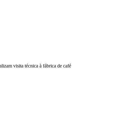
zam visita técnica à fábrica de café