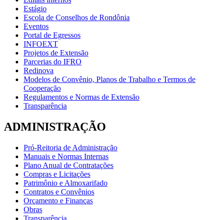
Estágio
Escola de Conselhos de Rondônia
Eventos
Portal de Egressos
INFOEXT
Projetos de Extensão
Parcerias do IFRO
Redinova
Modelos de Convênio, Planos de Trabalho e Termos de
Cooperação
Regulamentos e Normas de Extensão
Transparência
ADMINISTRAÇÃO
Pró-Reitoria de Administração
Manuais e Normas Internas
Plano Anual de Contratações
Compras e Licitações
Patrimônio e Almoxarifado
Contratos e Convênios
Orçamento e Finanças
Obras
Transparência