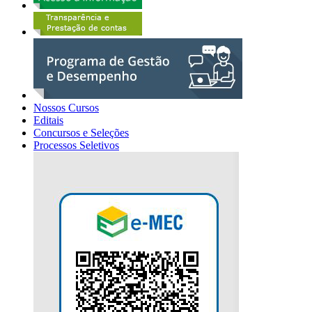
Nossos Cursos
Editais
Concursos e Seleções
Processos Seletivos