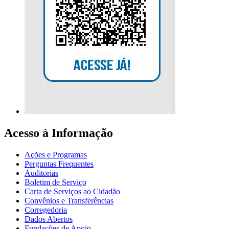
Acesso à Informação
Ações e Programas
Perguntas Frequentes
Auditorias
Boletim de Serviço
Carta de Serviços ao Cidadão
Convênios e Transferências
Corregedoria
Dados Abertos
Fundações de Apoio