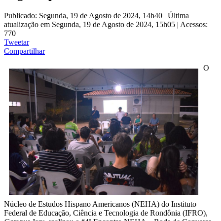
Publicado: Segunda, 19 de Agosto de 2024, 14h40
|
Última
atualização em Segunda, 19 de Agosto de 2024, 15h05
|
Acessos:
770
Tweetar
Compartilhar
O
Núcleo de Estudos Hispano Americanos (NEHA) do Instituto
Federal de Educação, Ciência e Tecnologia de Rondônia (IFRO),