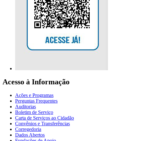
Acesso à Informação
Ações e Programas
Perguntas Frequentes
Auditorias
Boletim de Serviço
Carta de Serviços ao Cidadão
Convênios e Transferências
Corregedoria
Dados Abertos
Fundações de Apoio