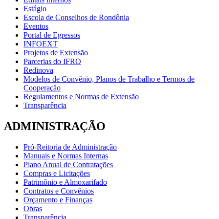
Estágio
Escola de Conselhos de Rondônia
Eventos
Portal de Egressos
INFOEXT
Projetos de Extensão
Parcerias do IFRO
Redinova
Modelos de Convênio, Planos de Trabalho e Termos de
Cooperação
Regulamentos e Normas de Extensão
Transparência
ADMINISTRAÇÃO
Pró-Reitoria de Administração
Manuais e Normas Internas
Plano Anual de Contratações
Compras e Licitações
Patrimônio e Almoxarifado
Contratos e Convênios
Orçamento e Finanças
Obras
Transparência