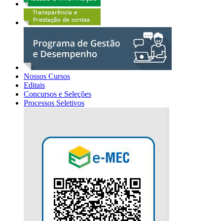
Nossos Cursos
Editais
Concursos e Seleções
Processos Seletivos