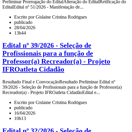
Preliminar Prorrogação do EditalAlteração do EditalRetificação do
EditalEdital nº 51/2026 - Manifestação de...
Escrito por Gislaine Cristina Rodrigues
publicado
28/04/2026
13h44
Edital nº 39/2026 - Seleção de
Profissionais para a função de
Professor(a) Recreador(a) - Projeto
IFROatleta Cidadão
Resultado Final e ConvocaçãoResultado Preliminar Edital nº
39/2026 - Seleção de Profissionais para a função de Professor(a)
Recreador(a) - Projeto IFROatleta CidadãoEdital e...
Escrito por Gislaine Cristina Rodrigues
publicado
16/04/2026
10h13
Edital nº 32/2026 - Seleção de