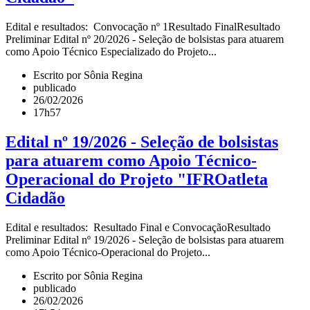
Edital e resultados: Convocação nº 1Resultado FinalResultado
Preliminar Edital nº 20/2026 - Seleção de bolsistas para atuarem
como Apoio Técnico Especializado do Projeto...
Escrito por Sônia Regina
publicado
26/02/2026
17h57
Edital nº 19/2026 - Seleção de bolsistas
para atuarem como Apoio Técnico-
Operacional do Projeto "IFROatleta
Cidadão
Edital e resultados: Resultado Final e ConvocaçãoResultado
Preliminar Edital nº 19/2026 - Seleção de bolsistas para atuarem
como Apoio Técnico-Operacional do Projeto...
Escrito por Sônia Regina
publicado
26/02/2026