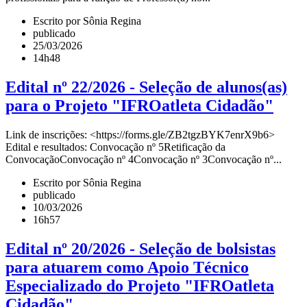
Escrito por Sônia Regina
publicado
25/03/2026
14h48
Edital nº 22/2026 - Seleção de alunos(as)
para o Projeto "IFROatleta Cidadão"
Link de inscrições: <https://forms.gle/ZB2tgzBYK7enrX9b6>
Edital e resultados: Convocação nº 5Retificação da
ConvocaçãoConvocação nº 4Convocação nº 3Convocação nº...
Escrito por Sônia Regina
publicado
10/03/2026
16h57
Edital nº 20/2026 - Seleção de bolsistas
para atuarem como Apoio Técnico
Especializado do Projeto "IFROatleta
Cidadão"