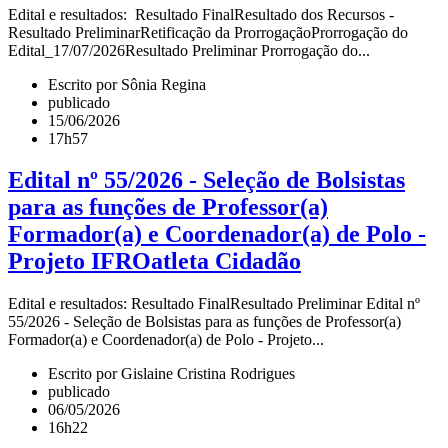
Edital e resultados: Resultado FinalResultado dos Recursos -
Resultado PreliminarRetificação da ProrrogaçãoProrrogação do
Edital_17/07/2026Resultado Preliminar Prorrogação do...
Escrito por Sônia Regina
publicado
15/06/2026
17h57
Edital nº 55/2026 - Seleção de Bolsistas
para as funções de Professor(a)
Formador(a) e Coordenador(a) de Polo -
Projeto IFROatleta Cidadão
Edital e resultados: Resultado FinalResultado Preliminar Edital nº
55/2026 - Seleção de Bolsistas para as funções de Professor(a)
Formador(a) e Coordenador(a) de Polo - Projeto...
Escrito por Gislaine Cristina Rodrigues
publicado
06/05/2026
16h22