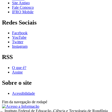
Site Antigo
Fale Conosco
IFRO Mobile
Redes Sociais
Facebook
YouTube
Twitter
Instagram
RSS
O que é?
Assine
Sobre o site
Acessibilidade
Fim da navegação de rodapé
Instituto Federal de Educação, Ciência e Tecnologia de Rondônia