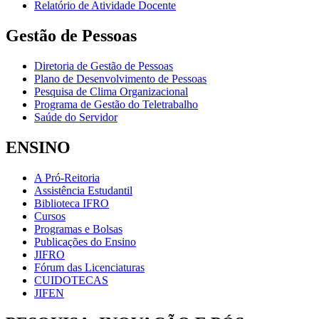
Relatório de Atividade Docente
Gestão de Pessoas
Diretoria de Gestão de Pessoas
Plano de Desenvolvimento de Pessoas
Pesquisa de Clima Organizacional
Programa de Gestão do Teletrabalho
Saúde do Servidor
ENSINO
A Pró-Reitoria
Assistência Estudantil
Biblioteca IFRO
Cursos
Programas e Bolsas
Publicações do Ensino
JIFRO
Fórum das Licenciaturas
CUIDOTECAS
JIFEN