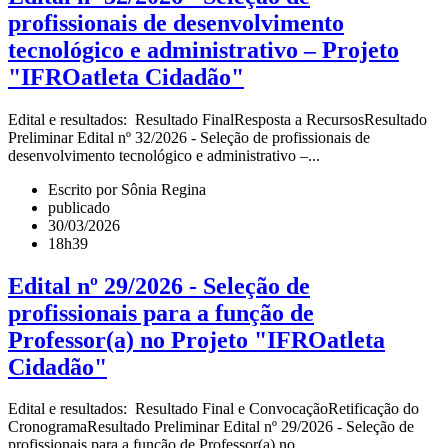
profissionais de desenvolvimento
tecnológico e administrativo – Projeto
"IFROatleta Cidadão"
Edital e resultados: Resultado FinalResposta a RecursosResultado
Preliminar Edital nº 32/2026 - Seleção de profissionais de
desenvolvimento tecnológico e administrativo –...
Escrito por Sônia Regina
publicado
30/03/2026
18h39
Edital nº 29/2026 - Seleção de
profissionais para a função de
Professor(a) no Projeto "IFROatleta
Cidadão"
Edital e resultados: Resultado Final e ConvocaçãoRetificação do
CronogramaResultado Preliminar Edital nº 29/2026 - Seleção de
profissionais para a função de Professor(a) no...