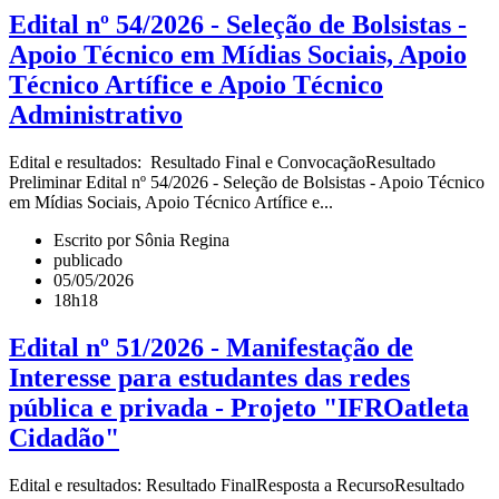
Edital nº 54/2026 - Seleção de Bolsistas -
Apoio Técnico em Mídias Sociais, Apoio
Técnico Artífice e Apoio Técnico
Administrativo
Edital e resultados: Resultado Final e ConvocaçãoResultado
Preliminar Edital nº 54/2026 - Seleção de Bolsistas - Apoio Técnico
em Mídias Sociais, Apoio Técnico Artífice e...
Escrito por Sônia Regina
publicado
05/05/2026
18h18
Edital nº 51/2026 - Manifestação de
Interesse para estudantes das redes
pública e privada - Projeto "IFROatleta
Cidadão"
Edital e resultados: Resultado FinalResposta a RecursoResultado