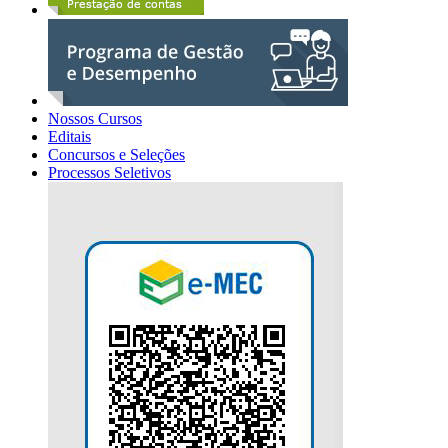
Nossos Cursos
Editais
Concursos e Seleções
Processos Seletivos