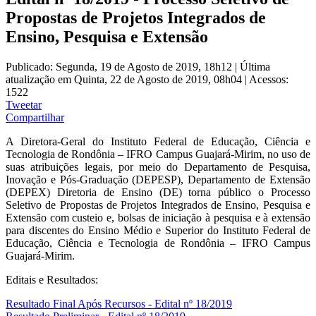
Propostas de Projetos Integrados de
Ensino, Pesquisa e Extensão
Publicado: Segunda, 19 de Agosto de 2019, 18h12
|
Última
atualização em Quinta, 22 de Agosto de 2019, 08h04
|
Acessos:
1522
Tweetar
Compartilhar
A Diretora-Geral do Instituto Federal de Educação, Ciência e
Tecnologia de Rondônia – IFRO Campus Guajará-Mirim, no uso de
suas atribuições legais, por meio do Departamento de Pesquisa,
Inovação e Pós-Graduação (DEPESP), Departamento de Extensão
(DEPEX) Diretoria de Ensino (DE) torna público o Processo
Seletivo de Propostas de Projetos Integrados de Ensino, Pesquisa e
Extensão com custeio e, bolsas de iniciação à pesquisa e à extensão
para discentes do Ensino Médio e Superior do Instituto Federal de
Educação, Ciência e Tecnologia de Rondônia – IFRO Campus
Guajará-Mirim.
Editais e Resultados:
Resultado Final Após Recursos - Edital nº 18/2019