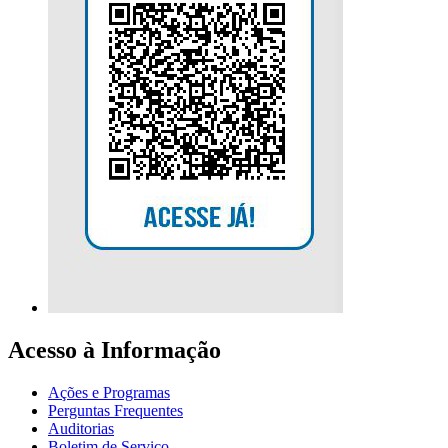
Acesso à Informação
Ações e Programas
Perguntas Frequentes
Auditorias
Boletim de Serviço