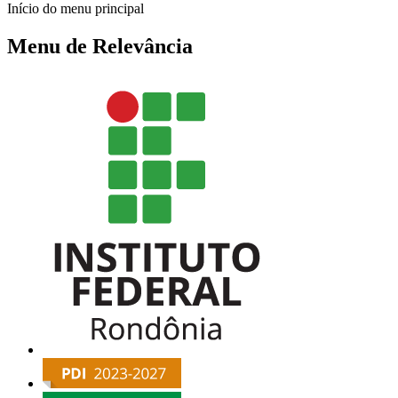
Início do menu principal
Menu de Relevância