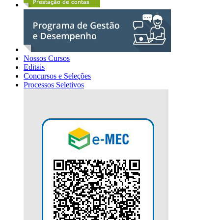
Nossos Cursos
Editais
Concursos e Seleções
Processos Seletivos