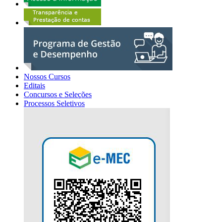
Nossos Cursos
Editais
Concursos e Seleções
Processos Seletivos