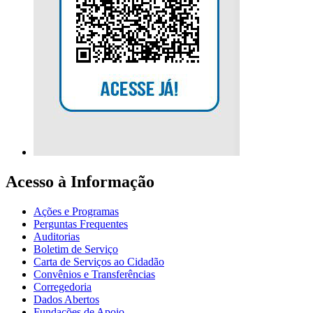
Acesso à Informação
Ações e Programas
Perguntas Frequentes
Auditorias
Boletim de Serviço
Carta de Serviços ao Cidadão
Convênios e Transferências
Corregedoria
Dados Abertos
Fundações de Apoio