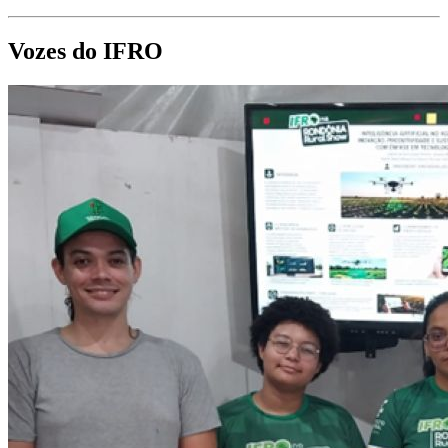
Vozes do IFRO