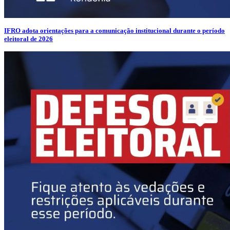
IFRO adota orientações para a comunicação institucional durante o período
eleitoral de 2026