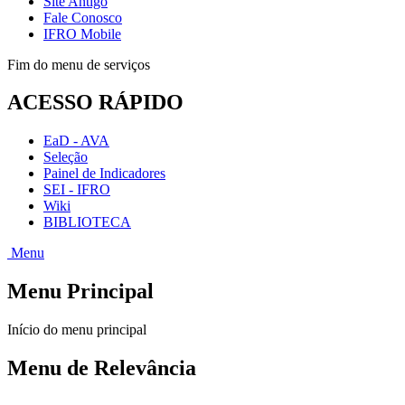
Site Antigo
Fale Conosco
IFRO Mobile
Fim do menu de serviços
ACESSO RÁPIDO
EaD - AVA
Seleção
Painel de Indicadores
SEI - IFRO
Wiki
BIBLIOTECA
Menu
Menu Principal
Início do menu principal
Menu de Relevância