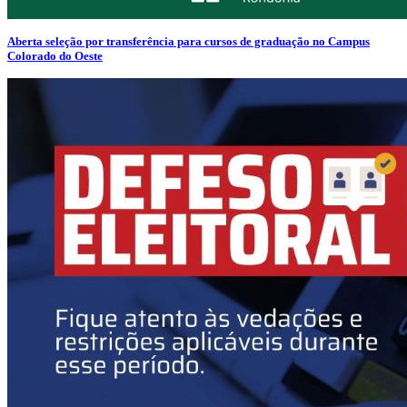
Aberta seleção por transferência para cursos de graduação no Campus
Colorado do Oeste