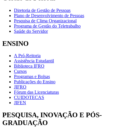
Diretoria de Gestão de Pessoas
Plano de Desenvolvimento de Pessoas
Pesquisa de Clima Organizacional
Programa de Gestão do Teletrabalho
Saúde do Servidor
ENSINO
A Pró-Reitoria
Assistência Estudantil
Biblioteca IFRO
Cursos
Programas e Bolsas
Publicações do Ensino
JIFRO
Fórum das Licenciaturas
CUIDOTECAS
JIFEN
PESQUISA, INOVAÇÃO E PÓS-
GRADUAÇÃO