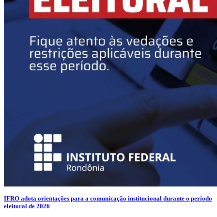
IFRO adota orientações para a comunicação institucional durante o período
eleitoral de 2026