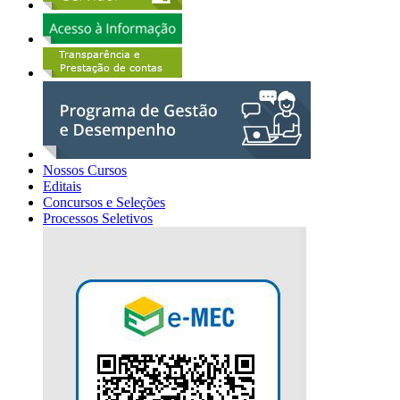
Nossos Cursos
Editais
Concursos e Seleções
Processos Seletivos