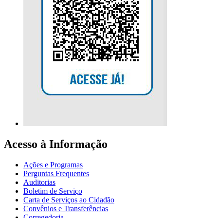
Acesso à Informação
Ações e Programas
Perguntas Frequentes
Auditorias
Boletim de Serviço
Carta de Serviços ao Cidadão
Convênios e Transferências
Corregedoria