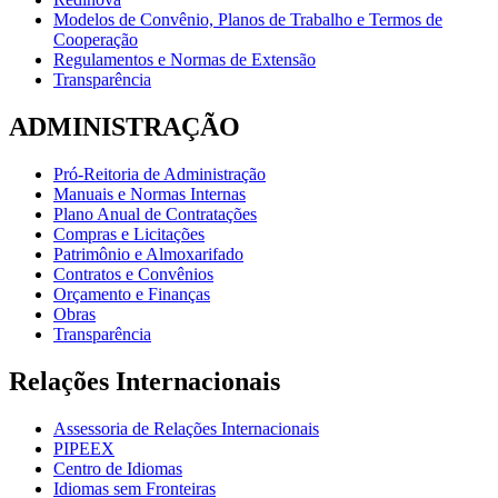
Modelos de Convênio, Planos de Trabalho e Termos de
Cooperação
Regulamentos e Normas de Extensão
Transparência
ADMINISTRAÇÃO
Pró-Reitoria de Administração
Manuais e Normas Internas
Plano Anual de Contratações
Compras e Licitações
Patrimônio e Almoxarifado
Contratos e Convênios
Orçamento e Finanças
Obras
Transparência
Relações Internacionais
Assessoria de Relações Internacionais
PIPEEX
Centro de Idiomas
Idiomas sem Fronteiras