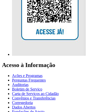
Acesso à Informação
Ações e Programas
Perguntas Frequentes
Auditorias
Boletim de Serviço
Carta de Serviços ao Cidadão
Convênios e Transferências
Corregedoria
Dados Abertos
Fundações de Apoio