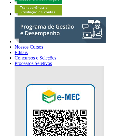
Nossos Cursos
Editais
Concursos e Seleções
Processos Seletivos