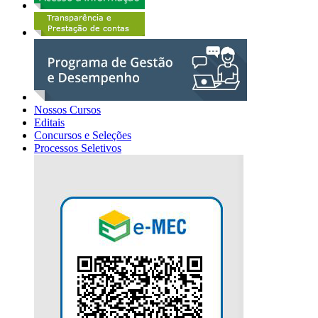
Nossos Cursos
Editais
Concursos e Seleções
Processos Seletivos