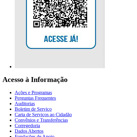
Acesso à Informação
Ações e Programas
Perguntas Frequentes
Auditorias
Boletim de Serviço
Carta de Serviços ao Cidadão
Convênios e Transferências
Corregedoria
Dados Abertos
Fundações de Apoio