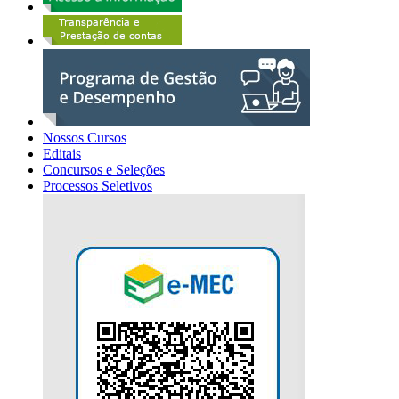
Nossos Cursos
Editais
Concursos e Seleções
Processos Seletivos