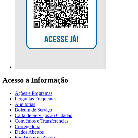
Acesso à Informação
Ações e Programas
Perguntas Frequentes
Auditorias
Boletim de Serviço
Carta de Serviços ao Cidadão
Convênios e Transferências
Corregedoria
Dados Abertos
Fundações de Apoio