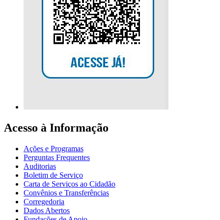
Acesso à Informação
Ações e Programas
Perguntas Frequentes
Auditorias
Boletim de Serviço
Carta de Serviços ao Cidadão
Convênios e Transferências
Corregedoria
Dados Abertos
Fundações de Apoio