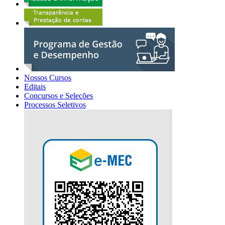
Nossos Cursos
Editais
Concursos e Seleções
Processos Seletivos