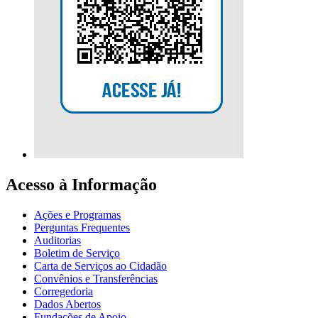
Acesso à Informação
Ações e Programas
Perguntas Frequentes
Auditorias
Boletim de Serviço
Carta de Serviços ao Cidadão
Convênios e Transferências
Corregedoria
Dados Abertos
Fundações de Apoio