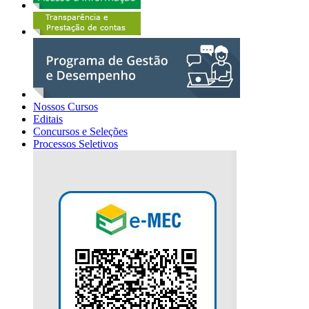
Nossos Cursos
Editais
Concursos e Seleções
Processos Seletivos