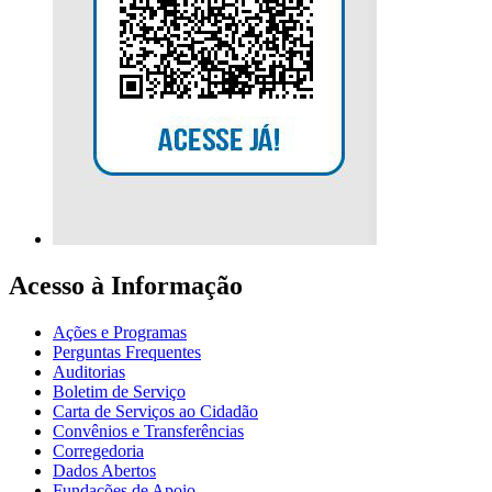
Acesso à Informação
Ações e Programas
Perguntas Frequentes
Auditorias
Boletim de Serviço
Carta de Serviços ao Cidadão
Convênios e Transferências
Corregedoria
Dados Abertos
Fundações de Apoio