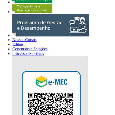
Nossos Cursos
Editais
Concursos e Seleções
Processos Seletivos