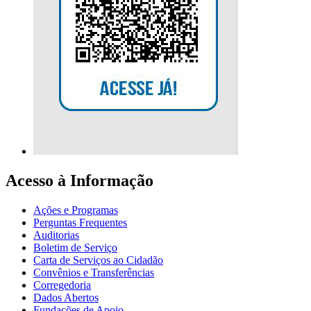
Acesso à Informação
Ações e Programas
Perguntas Frequentes
Auditorias
Boletim de Serviço
Carta de Serviços ao Cidadão
Convênios e Transferências
Corregedoria
Dados Abertos
Fundações de Apoio