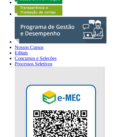
Nossos Cursos
Editais
Concursos e Seleções
Processos Seletivos