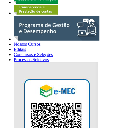
Nossos Cursos
Editais
Concursos e Seleções
Processos Seletivos