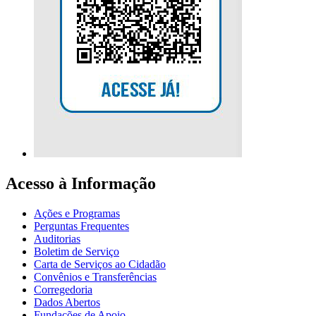
Acesso à Informação
Ações e Programas
Perguntas Frequentes
Auditorias
Boletim de Serviço
Carta de Serviços ao Cidadão
Convênios e Transferências
Corregedoria
Dados Abertos
Fundações de Apoio