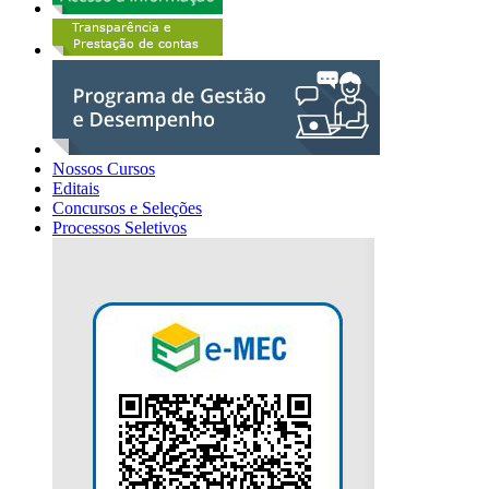
Nossos Cursos
Editais
Concursos e Seleções
Processos Seletivos