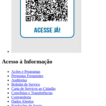
Acesso à Informação
Ações e Programas
Perguntas Frequentes
Auditorias
Boletim de Serviço
Carta de Serviços ao Cidadão
Convênios e Transferências
Corregedoria
Dados Abertos
Fundações de Apoio