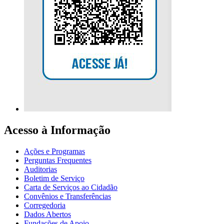
Acesso à Informação
Ações e Programas
Perguntas Frequentes
Auditorias
Boletim de Serviço
Carta de Serviços ao Cidadão
Convênios e Transferências
Corregedoria
Dados Abertos
Fundações de Apoio