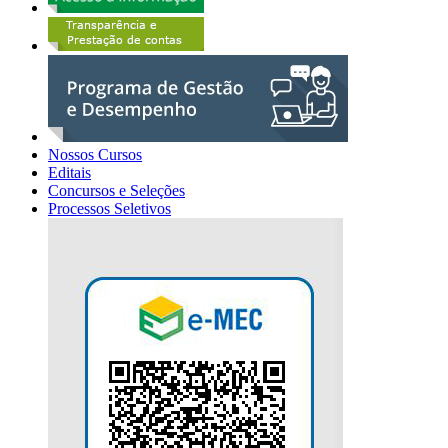
Nossos Cursos
Editais
Concursos e Seleções
Processos Seletivos