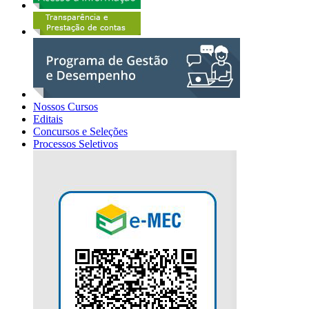
Nossos Cursos
Editais
Concursos e Seleções
Processos Seletivos