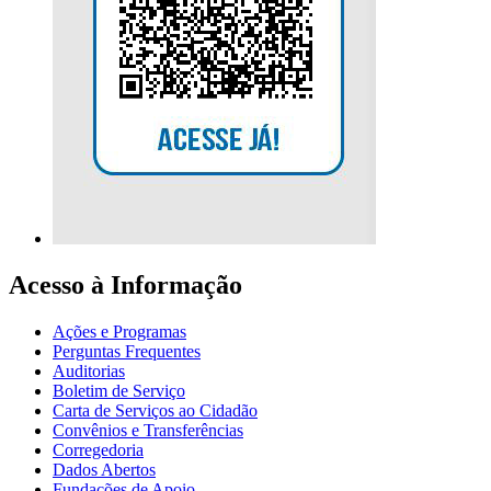
Acesso à Informação
Ações e Programas
Perguntas Frequentes
Auditorias
Boletim de Serviço
Carta de Serviços ao Cidadão
Convênios e Transferências
Corregedoria
Dados Abertos
Fundações de Apoio